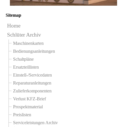
Sitemap
Home
Schlüter Archiv
Maschinenkarten
Bedienungsanleitungen
Schaltpläne
Ersatzteillisten
Einstell-/Servicedaten
Reparaturanleitungen
Zulieferkomponenten
Verlust KFZ-Brief
Prospektmaterial
Preislisten
Serviceleistungen Archiv