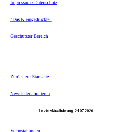
Impressum / Datenschutz
"Das Kleingedruckte"
Geschützter Bereich
Zurück zur Startseite
Newsletter abonieren
Letzte Aktualisierung: 24.07.2026
Veranstaltungen