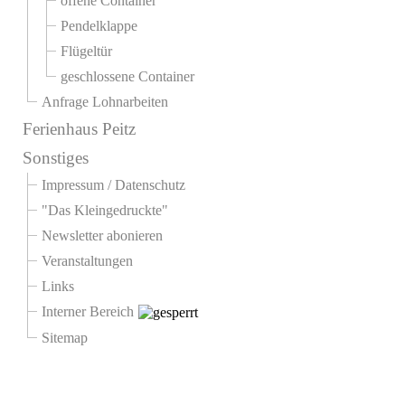
offene Container
Pendelklappe
Flügeltür
geschlossene Container
Anfrage Lohnarbeiten
Ferienhaus Peitz
Sonstiges
Impressum / Datenschutz
"Das Kleingedruckte"
Newsletter abonieren
Veranstaltungen
Links
Interner Bereich
Sitemap